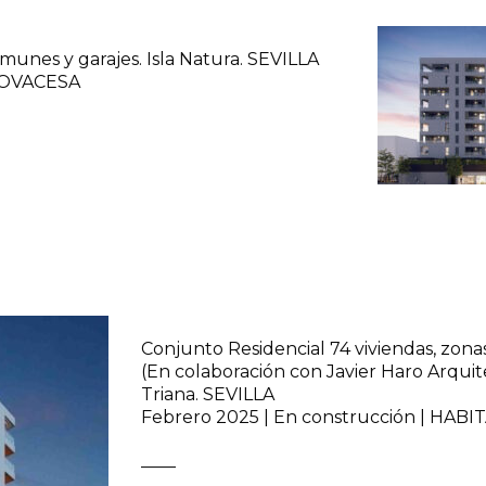
munes y garajes. Isla Natura. SEVILLA
TROVACESA
Conjunto Residencial 74 viviendas, zona
(En colaboración con Javier Haro Arquit
Triana. SEVILLA
Febrero 2025 | En construcción | HAB
––––