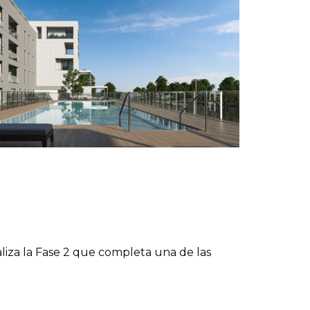
aliza la Fase 2 que completa una de las