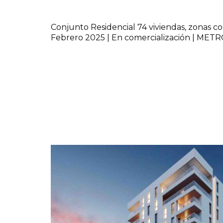
Conjunto Residencial 74 viviendas, zonas co
Febrero 2025 | En comercialización | ME