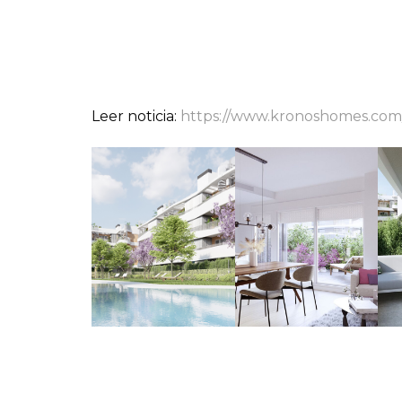
Leer noticia:
https://www.kronoshomes.com/e