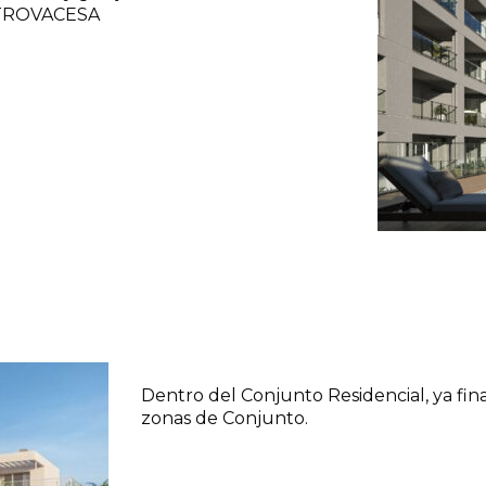
METROVACESA
Dentro del Conjunto Residencial, ya fin
zonas de Conjunto.