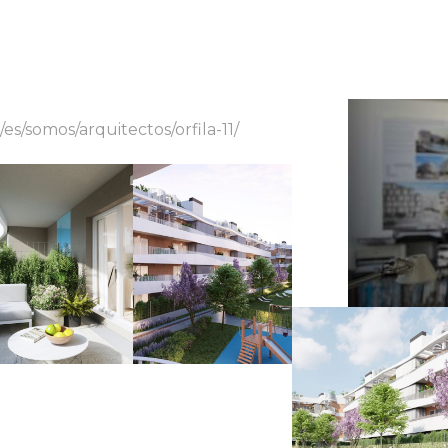
s/somos/arquitectos/orfila-11/