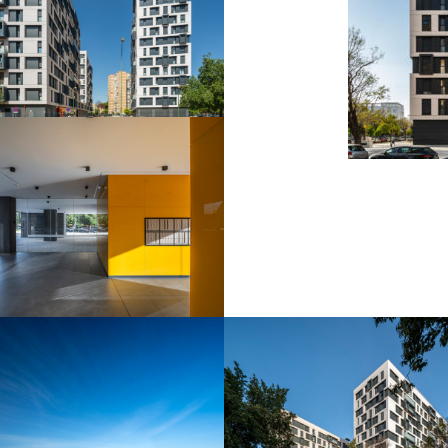
Residencial Atalaya
Residencial Atalaya