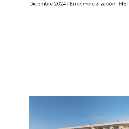
Diciembre 2024 | En comercialización | 