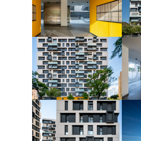
Residencial Atalaya
Residencial Atalaya