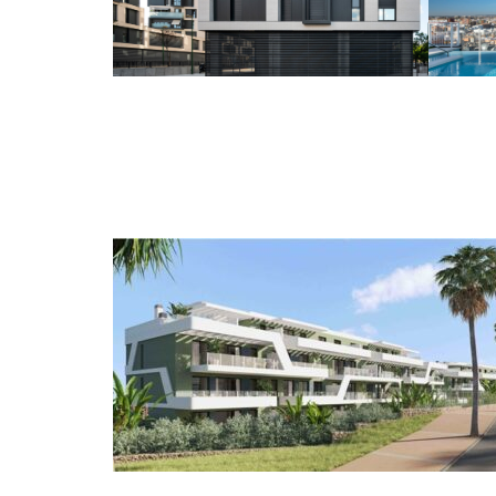
Residencial Atalaya