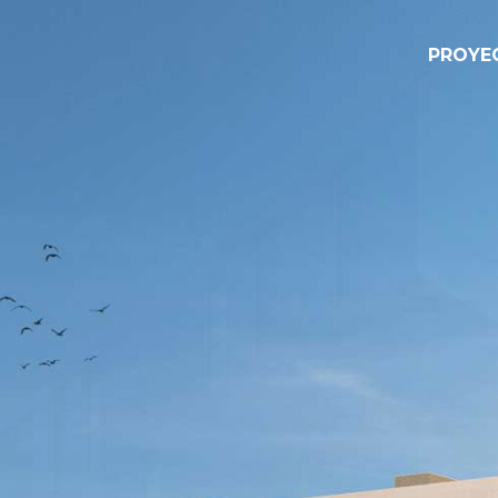
PROYE