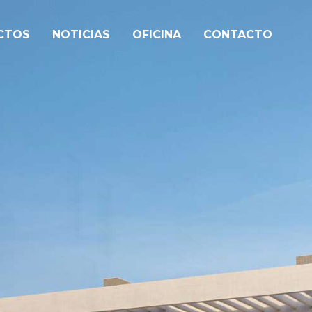
CTOS
NOTICIAS
OFICINA
CONTACTO