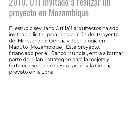
2010. O11 invitado a realizar un
proyecto en Mozambique
El estudio sevillano Orfila11 arquitectos ha sido
invitado a licitar para la ejecución del Proyecto
del Ministerio de Ciencia y Tecniologia en
Maputo (Mozambique). Este proyecto,
financiado por el Banco Mundial, entra a formar
parte del Plan Estrategico para la mejora y
fortalecimiento de la Educación y la Ciencia
previsto en la zona.