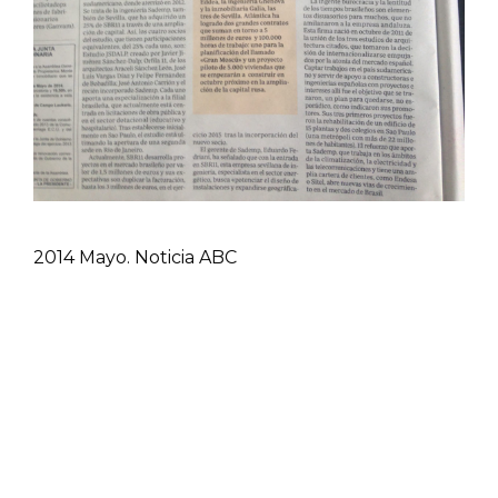
2014 Mayo. Noticia ABC