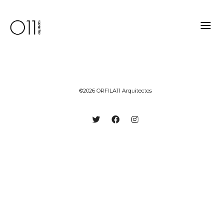
©2026 ORFILA11 Arquitectos