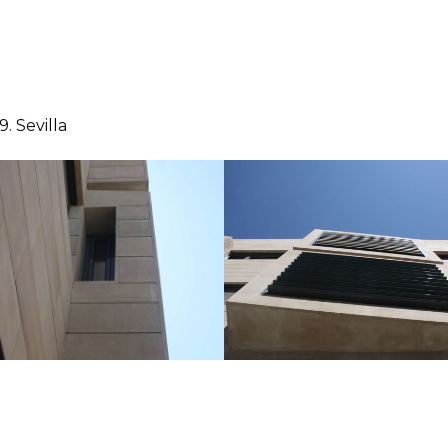
9. Sevilla