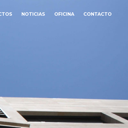
CTOS
NOTICIAS
OFICINA
CONTACTO