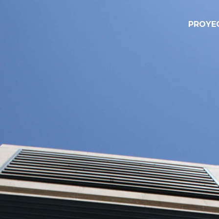
PROYE