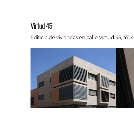
Virtud 45
Edificio de viviendas en calle Virtud 45, 47, 4