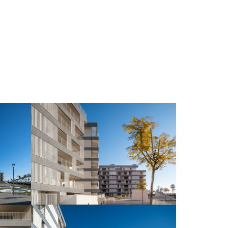
Orfila11