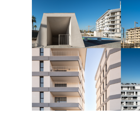
Orfila11
Orfila11